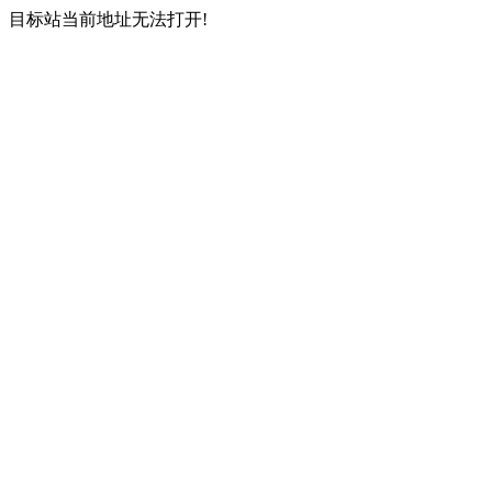
目标站当前地址无法打开!