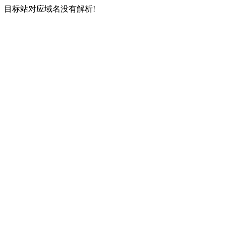
目标站对应域名没有解析!