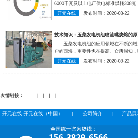
6000千瓦及以上电厂供电标准煤耗308克
开元在线
发布时间：2020-08-22
技术知识：玉柴发电机组喷油嘴烧熔的原
玉柴发电机组的应用领域在不断的增
户的西海，重要性也在提高。众所周知，
开元在线
发布时间：2020-08-22
友情链接：
｜ ｜ ｜ ｜ ｜ ｜
开元在线-开元在线（中国）
|
公司简介
|
产品展