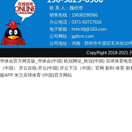
联 系 人：魏经理
销售热线：15638296566
办公电话：0371-63717616
电子邮箱：hnhcfdj@163.com
公司网站：jgdlzm.com
公司地址：河南 · 郑州市中原区车兴街10
CopyRight 2018-2021
华体会官方网页版_华体会(中国)
欧冠网址_欧冠(中国)
买球体育电竞
（中国）
开云在线-开云(中国)
开云下注（中国）官网
新利·体育-
版APP
米兰买球体育·(中国)官方网站