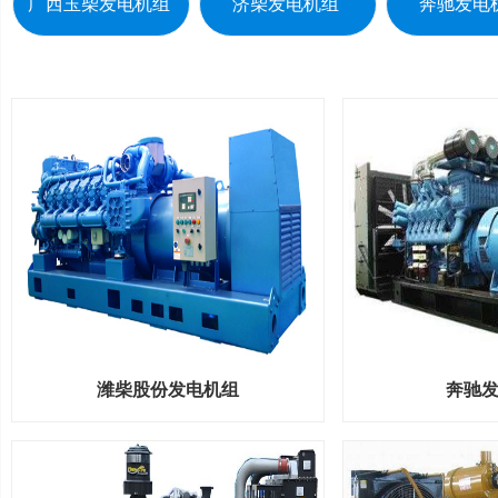
广西玉柴发电机组
济柴发电机组
奔驰发电
潍柴股份发电机组
奔驰